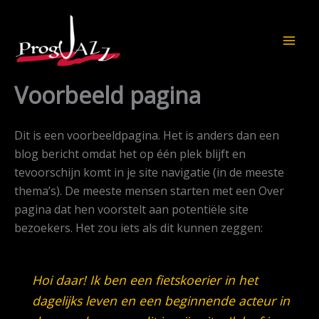
Ga
naar
de
inhoud
Voorbeeld pagina
Dit is een voorbeeldpagina. Het is anders dan een
blog bericht omdat het op één plek blijft en
tevoorschijn komt in je site navigatie (in de meeste
thema’s). De meeste mensen starten met een Over
pagina dat hen voorstelt aan potentiële site
bezoekers. Het zou iets als dit kunnen zeggen:
Hoi daar! Ik ben een fietskoerier in het
dagelijks leven en een beginnende acteur in