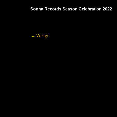
Sonna Records Season Celebration 2022
←
Vorige