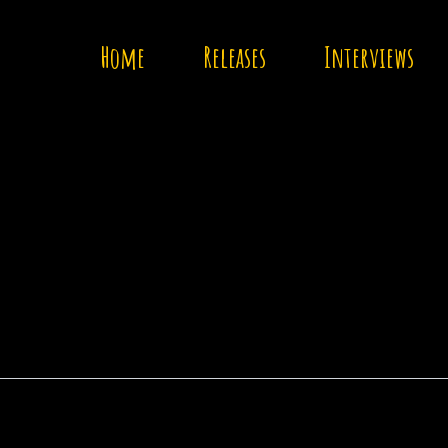
Home
Releases
Interviews