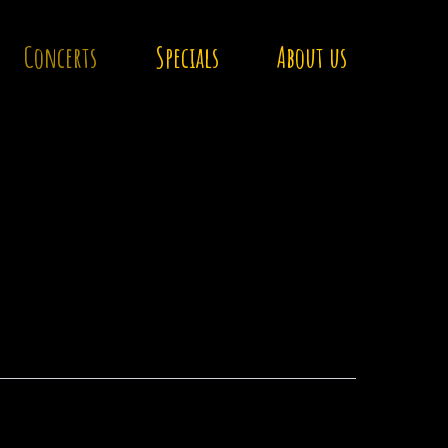
Concerts
Specials
About us